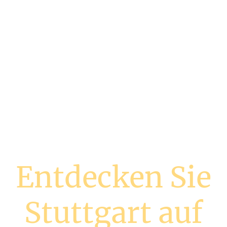
Entdecken Sie
Stuttgart auf